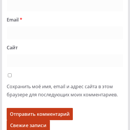
Email
*
Сайт
Сохранить моё имя, email и адрес сайта в этом
браузере для последующих моих комментариев.
Свежие записи