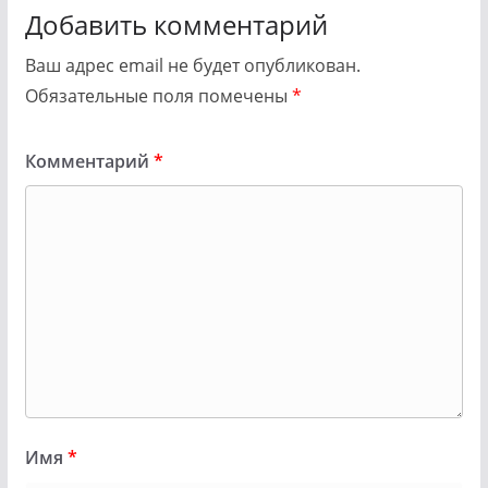
Добавить комментарий
Ваш адрес email не будет опубликован.
Обязательные поля помечены
*
Комментарий
*
Имя
*