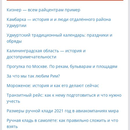
Кизнер — всем райцентрам пример
Камбарка — история и и люди отдалённого района
Удмуртии
Удмуртский традиционный календарь: праздники и
обряды
Калининградская область — история и
достопримечательности
Прогулка по Москве. По рекам, бульварам и площадям
За что мы так любим Рим?
Мороженое: история и как его делают сейчас
Транзитный рейс: как к нему подготовиться и что нужно
учесть
Размеры ручной клади 2021 год в авиакомпаниях мира
Ручная кладь в самолёте: как правильно сложить и что
взять