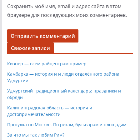
Сохранить моё имя, email и адрес сайта в этом
браузере для последующих моих комментариев.
Свежие записи
Кизнер — всем райцентрам пример
Камбарка — история и и люди отдалённого района
Удмуртии
Удмуртский традиционный календарь: праздники и
обряды
Калининградская область — история и
достопримечательности
Прогулка по Москве. По рекам, бульварам и площадям
За что мы так любим Рим?