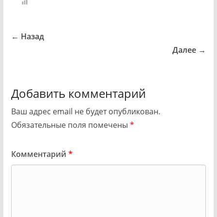
← Назад
Далее →
Добавить комментарий
Ваш адрес email не будет опубликован.
Обязательные поля помечены
*
Комментарий
*