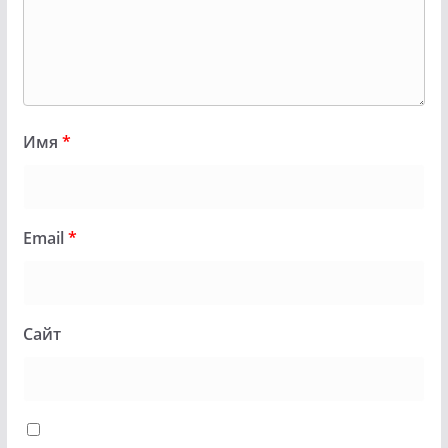
Имя
*
Email
*
Сайт