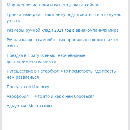
Мороженое: история и как его делают сейчас
Транзитный рейс: как к нему подготовиться и что нужно
учесть
Размеры ручной клади 2021 год в авиакомпаниях мира
Ручная кладь в самолёте: как правильно сложить и что
взять
Поездка в Прагу осенью: неочевидные
достопримечательности
Путешествие в Петербург: что посмотреть, где поесть,
чем развлечься
Прогулка по Ижевску
Аэрофобия — что это и как с ней бороться?
Удмуртия. Места силы