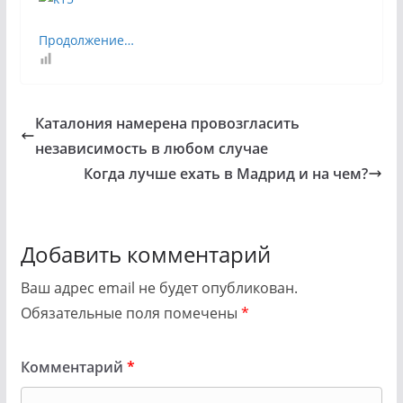
Продолжение…
Каталония намерена провозгласить
независимость в любом случае
Когда лучше ехать в Мадрид и на чем?
Добавить комментарий
Ваш адрес email не будет опубликован.
Обязательные поля помечены
*
Комментарий
*