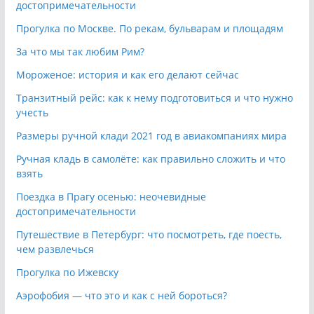
достопримечательности
Прогулка по Москве. По рекам, бульварам и площадям
За что мы так любим Рим?
Мороженое: история и как его делают сейчас
Транзитный рейс: как к нему подготовиться и что нужно
учесть
Размеры ручной клади 2021 год в авиакомпаниях мира
Ручная кладь в самолёте: как правильно сложить и что
взять
Поездка в Прагу осенью: неочевидные
достопримечательности
Путешествие в Петербург: что посмотреть, где поесть,
чем развлечься
Прогулка по Ижевску
Аэрофобия — что это и как с ней бороться?