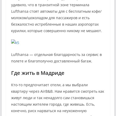
удивило, что в транзитной зоне терминала
Lufthansa стоят автоматы для с бесплатным кофе/
молоком/шоколадом для пассажиров и есть
безжалостно истребленные в наших аэропортах
курилки, которые совершенно никому не мешают.
Lufthansa — отдельная благодарность за сервис в
полете и благополучно доставленный багаж.
Где жить в Мадриде
Кто-то предпочитает отели, а мы выбрали
квартиру через AirB&B. Нам нравится смотреть как
живут люди и так ненадолго сам становишься
настоящим жителем города, где живешь. Есть,
конечно, риск нарваться на неухоженную