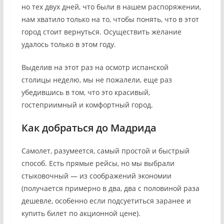
но тех двух дней, что были в нашем распоряжении,
нам хватило только на то, чтобы понять, что в этот
город стоит вернуться. Осуществить желание
удалось только в этом году.
Выделив на этот раз на осмотр испанской
столицы неделю, мы не пожалели, еще раз
убедившись в том, что это красивый,
гостеприимный и комфортный город.
Как добраться до Мадрида
Самолет, разумеется, самый простой и быстрый
способ. Есть прямые рейсы, но мы выбрали
стыковочный — из соображений экономии
(получается примерно в два, два с половиной раза
дешевле, особенно если подсуетиться заранее и
купить билет по акционной цене).