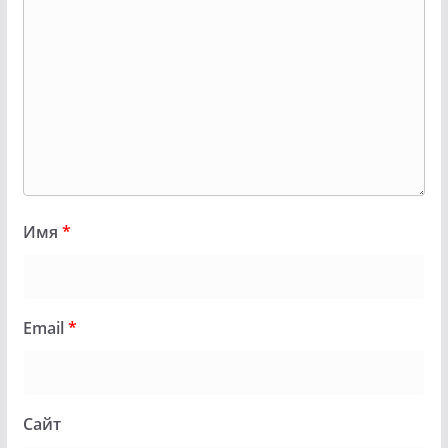
Имя
*
Email
*
Сайт