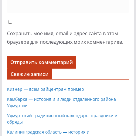
Сохранить моё имя, email и адрес сайта в этом
браузере для последующих моих комментариев.
Свежие записи
Кизнер — всем райцентрам пример
Камбарка — история и и люди отдалённого района
Удмуртии
Удмуртский традиционный календарь: праздники и
обряды
Калининградская область — история и