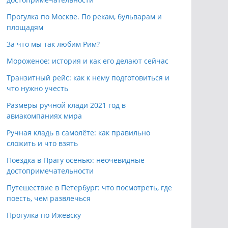
Прогулка по Москве. По рекам, бульварам и
площадям
За что мы так любим Рим?
Мороженое: история и как его делают сейчас
Транзитный рейс: как к нему подготовиться и
что нужно учесть
Размеры ручной клади 2021 год в
авиакомпаниях мира
Ручная кладь в самолёте: как правильно
сложить и что взять
Поездка в Прагу осенью: неочевидные
достопримечательности
Путешествие в Петербург: что посмотреть, где
поесть, чем развлечься
Прогулка по Ижевску