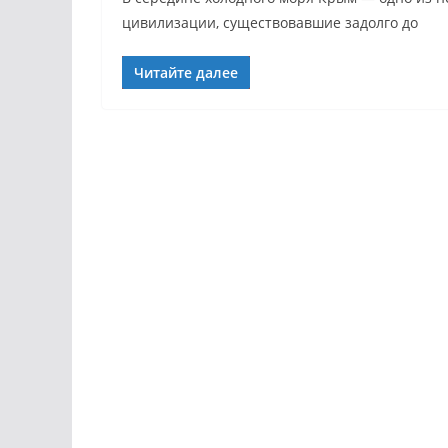
цивилизации, существовавшие задолго до
Читайте далее