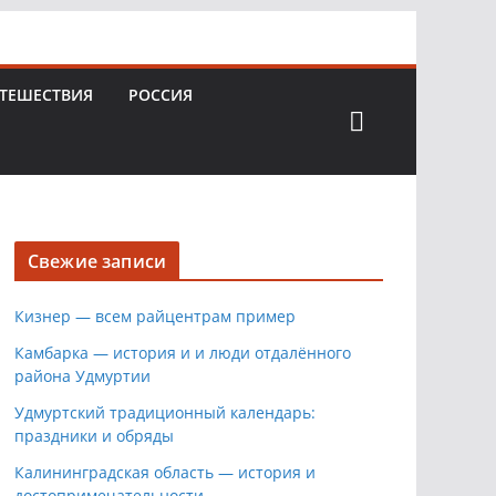
ТЕШЕСТВИЯ
РОССИЯ
Свежие записи
Кизнер — всем райцентрам пример
Камбарка — история и и люди отдалённого
района Удмуртии
Удмуртский традиционный календарь:
праздники и обряды
Калининградская область — история и
достопримечательности