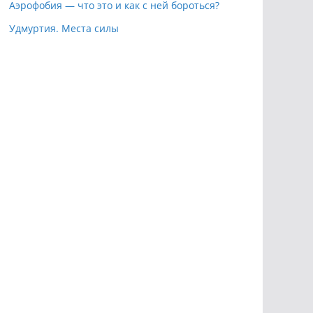
Аэрофобия — что это и как с ней бороться?
Удмуртия. Места силы