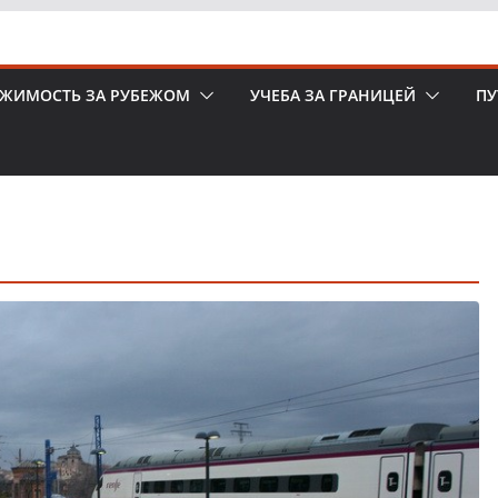
ЖИМОСТЬ ЗА РУБЕЖОМ
УЧЕБА ЗА ГРАНИЦЕЙ
ПУ