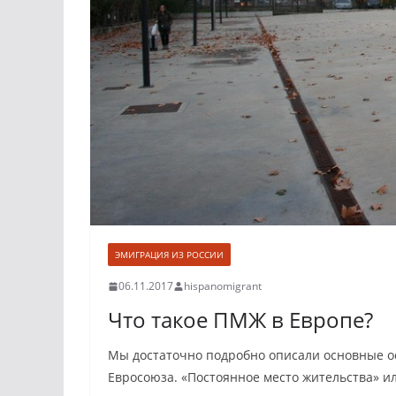
ЭМИГРАЦИЯ ИЗ РОССИИ
06.11.2017
hispanomigrant
Что такое ПМЖ в Европе?
Мы достаточно подробно описали основные ос
Евросоюза. «Постоянное место жительства» и