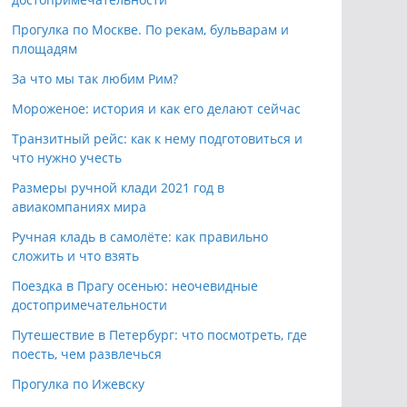
Прогулка по Москве. По рекам, бульварам и
площадям
За что мы так любим Рим?
Мороженое: история и как его делают сейчас
Транзитный рейс: как к нему подготовиться и
что нужно учесть
Размеры ручной клади 2021 год в
авиакомпаниях мира
Ручная кладь в самолёте: как правильно
сложить и что взять
Поездка в Прагу осенью: неочевидные
достопримечательности
Путешествие в Петербург: что посмотреть, где
поесть, чем развлечься
Прогулка по Ижевску