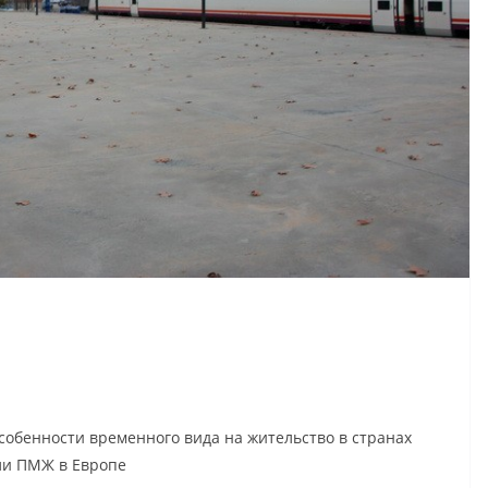
обенности временного вида на жительство в странах
ли ПМЖ в Европе