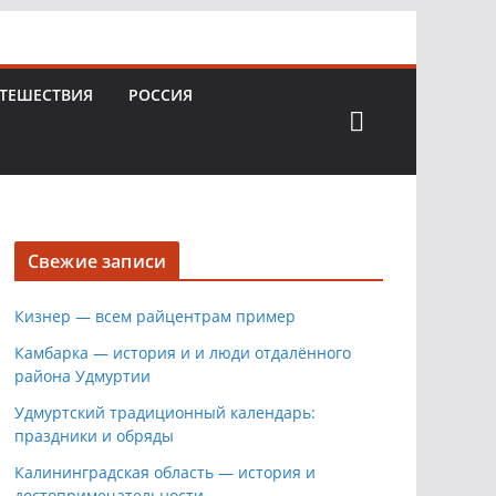
ТЕШЕСТВИЯ
РОССИЯ
Свежие записи
Кизнер — всем райцентрам пример
Камбарка — история и и люди отдалённого
района Удмуртии
Удмуртский традиционный календарь:
праздники и обряды
Калининградская область — история и
достопримечательности