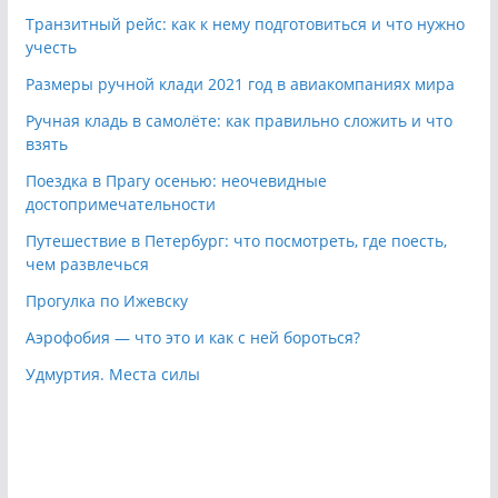
Транзитный рейс: как к нему подготовиться и что нужно
учесть
Размеры ручной клади 2021 год в авиакомпаниях мира
Ручная кладь в самолёте: как правильно сложить и что
взять
Поездка в Прагу осенью: неочевидные
достопримечательности
Путешествие в Петербург: что посмотреть, где поесть,
чем развлечься
Прогулка по Ижевску
Аэрофобия — что это и как с ней бороться?
Удмуртия. Места силы