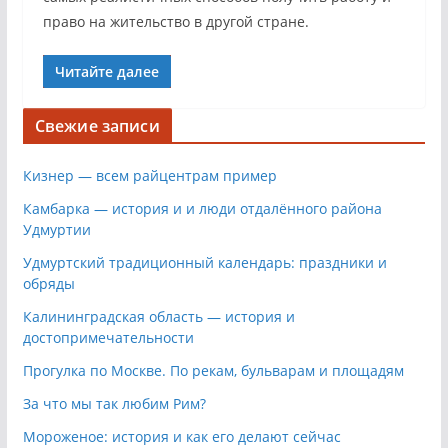
право на жительство в другой стране.
Читайте далее
Свежие записи
Кизнер — всем райцентрам пример
Камбарка — история и и люди отдалённого района
Удмуртии
Удмуртский традиционный календарь: праздники и
обряды
Калининградская область — история и
достопримечательности
Прогулка по Москве. По рекам, бульварам и площадям
За что мы так любим Рим?
Мороженое: история и как его делают сейчас