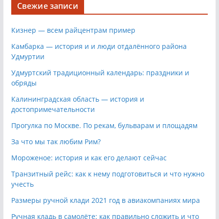
Свежие записи
Кизнер — всем райцентрам пример
Камбарка — история и и люди отдалённого района
Удмуртии
Удмуртский традиционный календарь: праздники и
обряды
Калининградская область — история и
достопримечательности
Прогулка по Москве. По рекам, бульварам и площадям
За что мы так любим Рим?
Мороженое: история и как его делают сейчас
Транзитный рейс: как к нему подготовиться и что нужно
учесть
Размеры ручной клади 2021 год в авиакомпаниях мира
Ручная кладь в самолёте: как правильно сложить и что