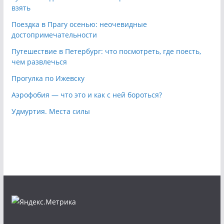
взять
Поездка в Прагу осенью: неочевидные
достопримечательности
Путешествие в Петербург: что посмотреть, где поесть,
чем развлечься
Прогулка по Ижевску
Аэрофобия — что это и как с ней бороться?
Удмуртия. Места силы