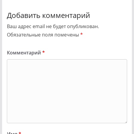
Добавить комментарий
Ваш адрес email не будет опубликован.
Обязательные поля помечены
*
Комментарий
*