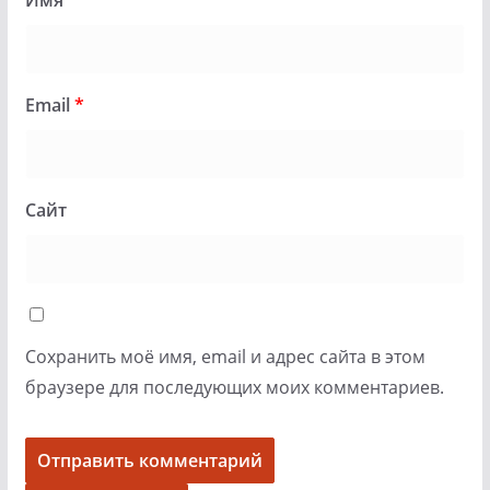
Имя
*
Email
*
Сайт
Сохранить моё имя, email и адрес сайта в этом
браузере для последующих моих комментариев.