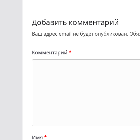
Добавить комментарий
Ваш адрес email не будет опубликован.
Обя
Комментарий
*
Имя
*