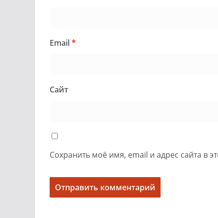
Email
*
Сайт
Сохранить моё имя, email и адрес сайта в