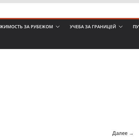
ЖИМОСТЬ ЗА РУБЕЖОМ
УЧЕБА ЗА ГРАНИЦЕЙ
ПУ
Далее →