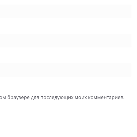
 этом браузере для последующих моих комментариев.