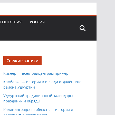
ТЕШЕСТВИЯ
РОССИЯ
Свежие записи
Кизнер — всем райцентрам пример
Камбарка — история и и люди отдалённого
района Удмуртии
Удмуртский традиционный календарь:
праздники и обряды
Калининградская область — история и
достопримечательности