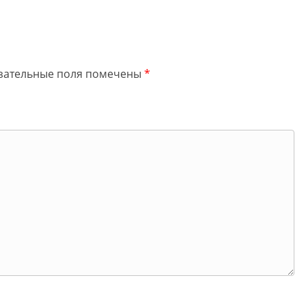
зательные поля помечены
*