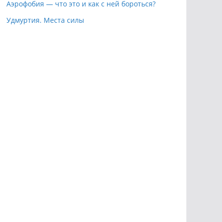
Аэрофобия — что это и как с ней бороться?
Удмуртия. Места силы