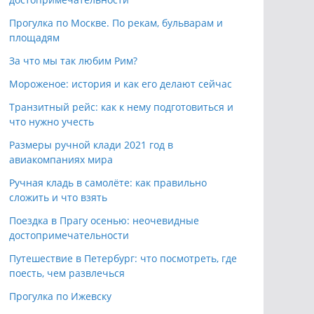
Прогулка по Москве. По рекам, бульварам и
площадям
За что мы так любим Рим?
Мороженое: история и как его делают сейчас
Транзитный рейс: как к нему подготовиться и
что нужно учесть
Размеры ручной клади 2021 год в
авиакомпаниях мира
Ручная кладь в самолёте: как правильно
сложить и что взять
Поездка в Прагу осенью: неочевидные
достопримечательности
Путешествие в Петербург: что посмотреть, где
поесть, чем развлечься
Прогулка по Ижевску