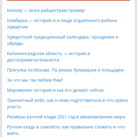
Кизнер — всем райцентрам пример
Камбарка — история и и люди отдалённого района
Удмуртии
Удмуртский традиционный календарь: праздники и
обряды
Калининградская область — история и
достопримечательности
Прогулка по Москве. По рекам, бульварам и площадям
За что мы так любим Рим?
Мороженое: история и как его делают сейчас
Транзитный рейс: как к нему подготовиться и что нужно
учесть
Размеры ручной клади 2021 год в авиакомпаниях мира
Ручная кладь в самолёте: как правильно сложить и что
взять