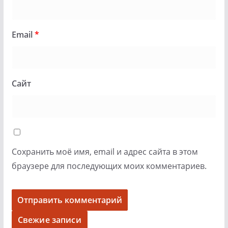
Email
*
Сайт
Сохранить моё имя, email и адрес сайта в этом
браузере для последующих моих комментариев.
Свежие записи