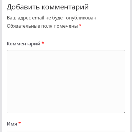
Добавить комментарий
Ваш адрес email не будет опубликован.
Обязательные поля помечены
*
Комментарий
*
Имя
*