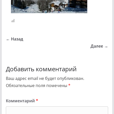
← Назад
Далее →
Добавить комментарий
Ваш адрес email не будет опубликован.
Обязательные поля помечены
*
Комментарий
*