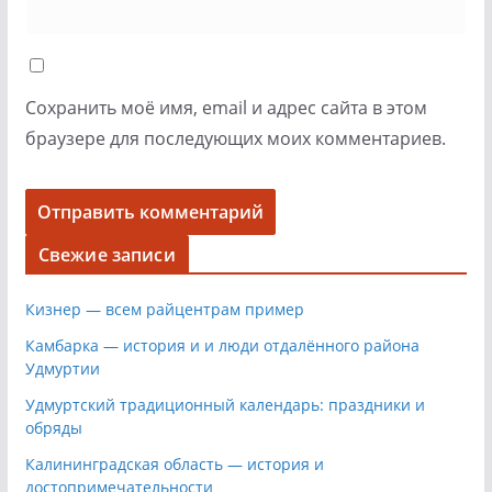
Сохранить моё имя, email и адрес сайта в этом
браузере для последующих моих комментариев.
Свежие записи
Кизнер — всем райцентрам пример
Камбарка — история и и люди отдалённого района
Удмуртии
Удмуртский традиционный календарь: праздники и
обряды
Калининградская область — история и
достопримечательности