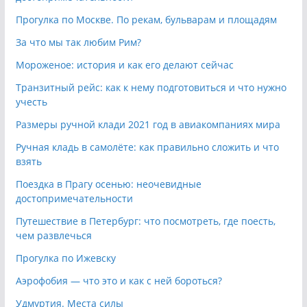
Прогулка по Москве. По рекам, бульварам и площадям
За что мы так любим Рим?
Мороженое: история и как его делают сейчас
Транзитный рейс: как к нему подготовиться и что нужно
учесть
Размеры ручной клади 2021 год в авиакомпаниях мира
Ручная кладь в самолёте: как правильно сложить и что
взять
Поездка в Прагу осенью: неочевидные
достопримечательности
Путешествие в Петербург: что посмотреть, где поесть,
чем развлечься
Прогулка по Ижевску
Аэрофобия — что это и как с ней бороться?
Удмуртия. Места силы