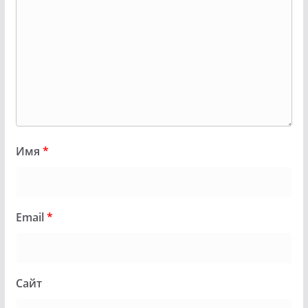
Имя
*
Email
*
Сайт