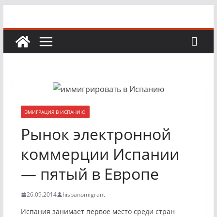
Перейти
к
содержимому
ЭМИГРАЦИЯ В ИСПАНИЮ
Рынок электронной
коммерции Испании
— пятый в Европе
26.09.2014
hispanomigrant
Испания занимает первое место среди стран