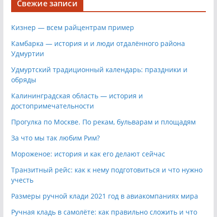
Свежие записи
Кизнер — всем райцентрам пример
Камбарка — история и и люди отдалённого района
Удмуртии
Удмуртский традиционный календарь: праздники и
обряды
Калининградская область — история и
достопримечательности
Прогулка по Москве. По рекам, бульварам и площадям
За что мы так любим Рим?
Мороженое: история и как его делают сейчас
Транзитный рейс: как к нему подготовиться и что нужно
учесть
Размеры ручной клади 2021 год в авиакомпаниях мира
Ручная кладь в самолёте: как правильно сложить и что