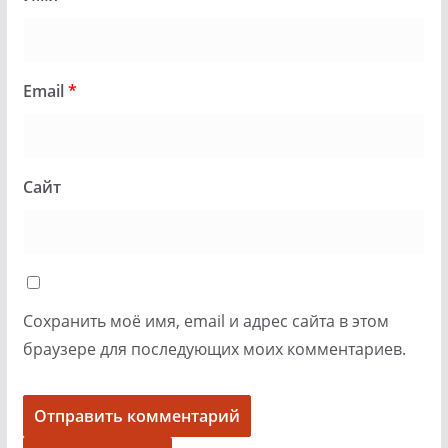
Email
*
Сайт
Сохранить моё имя, email и адрес сайта в этом
браузере для последующих моих комментариев.