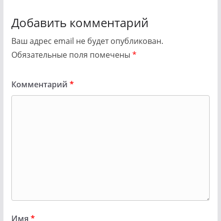
Добавить комментарий
Ваш адрес email не будет опубликован.
Обязательные поля помечены
*
Комментарий
*
Имя
*