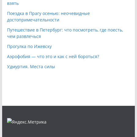
взять
Поездка в Прагу осенью: неочевидные
достопримечательности
Путешествие в Петербург: что посмотреть, где поесть,
чем развлечься
Прогулка по Ижевску
Аэрофобия — что это и как с ней бороться?
Удмуртия. Места силы