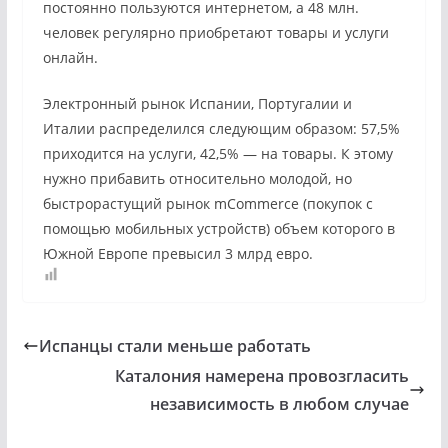
постоянно пользуются интернетом, а 48 млн.
человек регулярно приобретают товары и услуги
онлайн.
Электронный рынок Испании, Португалии и
Италии распределился следующим образом: 57,5%
приходится на услуги, 42,5% — на товары. К этому
нужно прибавить относительно молодой, но
быстрорастущий рынок mCommerce (покупок с
помощью мобильных устройств) объем которого в
Южной Европе превысил 3 млрд евро.
Испанцы стали меньше работать
Каталония намерена провозгласить
независимость в любом случае