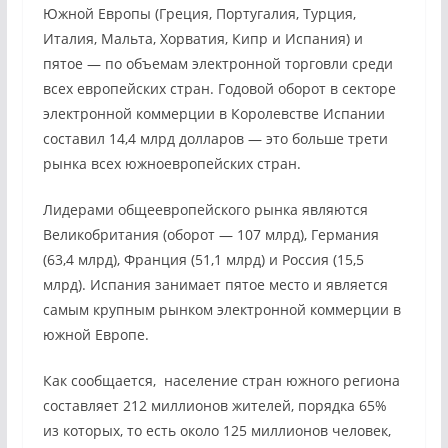
Южной Европы (Греция, Португалия, Турция,
Италия, Мальта, Хорватия, Кипр и Испания) и
пятое — по объемам электронной торговли среди
всех европейских стран. Годовой оборот в секторе
электронной коммерции в Королевстве Испании
составил 14,4 млрд долларов — это больше трети
рынка всех южноевропейских стран.
Лидерами общеевропейского рынка являются
Великобритания (оборот — 107 млрд), Германия
(63,4 млрд), Франция (51,1 млрд) и Россия (15,5
млрд). Испания занимает пятое место и является
самым крупным рынком электронной коммерции в
южной Европе.
Как сообщается, население стран южного региона
составляет 212 миллионов жителей, порядка 65%
из которых, то есть около 125 миллионов человек,