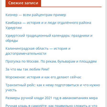
Свежие записи
Кизнер — всем райцентрам пример
Камбарка — история и и люди отдалённого района
Удмуртии
Удмуртский традиционный календарь: праздники и
обряды
Калининградская область — история и
достопримечательности
Прогулка по Москве. По рекам, бульварам и площадям
За что мы так любим Рим?
Мороженое: история и как его делают сейчас
Транзитный рейс: как к нему подготовиться и что нужно
учесть
Размеры ручной клади 2021 год в авиакомпаниях мира
Ручная кладь в самолёте: как правильно сложить и что