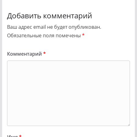
Добавить комментарий
Ваш адрес email не будет опубликован.
Обязательные поля помечены
*
Комментарий
*