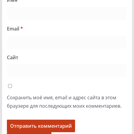
Имя
*
Email
*
Сайт
Сохранить моё имя, email и адрес сайта в этом
браузере для последующих моих комментариев.