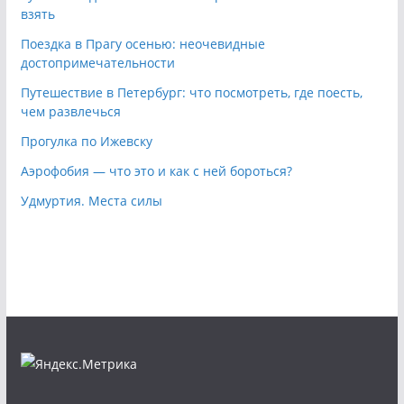
взять
Поездка в Прагу осенью: неочевидные
достопримечательности
Путешествие в Петербург: что посмотреть, где поесть,
чем развлечься
Прогулка по Ижевску
Аэрофобия — что это и как с ней бороться?
Удмуртия. Места силы