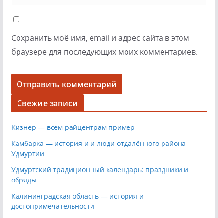
Сохранить моё имя, email и адрес сайта в этом
браузере для последующих моих комментариев.
Свежие записи
Кизнер — всем райцентрам пример
Камбарка — история и и люди отдалённого района
Удмуртии
Удмуртский традиционный календарь: праздники и
обряды
Калининградская область — история и
достопримечательности