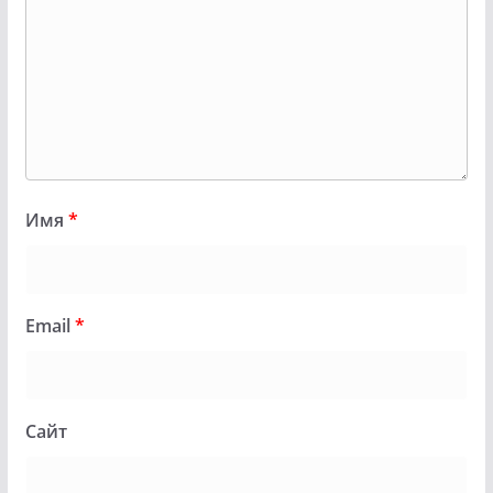
Имя
*
Email
*
Сайт