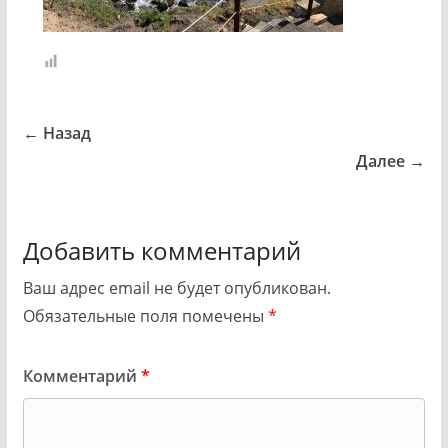
← Назад
Далее →
Добавить комментарий
Ваш адрес email не будет опубликован.
Обязательные поля помечены
*
Комментарий
*